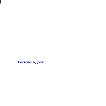
Ростов-на-Дону