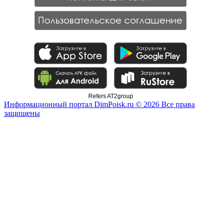
Refers AT2group
Информационный портал DimPoisk.ru © 2026 Все права
защищены