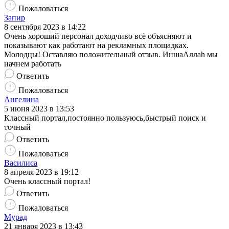
Пожаловаться
Запир
8 сентября 2023 в 14:22
Очень хороший персонал доходчиво всё объясняют и
показывают как работают на рекламных площадках.
Молодцы! Оставляю положительный отзыв. ИншаАллаh мы
начнем работать
Ответить
Пожаловаться
Ангелина
5 июня 2023 в 13:53
Классный портал,постоянно пользуюсь,быстрый поиск и
точный
Ответить
Пожаловаться
Василиса
8 апреля 2023 в 19:12
Очень классный портал!
Ответить
Пожаловаться
Мурад
21 января 2023 в 13:43