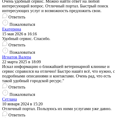
Очень удобный сервис. Можно найти ответ на любой
интересующий вопрос. Отличный портал. Быстрый поиск
интересующих услуг и возможность предложить свои.
Ответить
Пожаловаться
Екатерина
15 мая 2026 в 16:16
Удобный сервис. Спасибо.
Ответить
Пожаловаться
Игнатов Валера
22 марта 2025 в 18:09
Искал информацию о ближайшей ветеринарной клинике и
сервис справился на отлично! Быстро нашёл всё, что нужно, с
подробными описаниями и контактами. Очень рад, что есть
такой удобный городской ресурс."
Ответить
Пожаловаться
Сетлана
10 января 2024 в 15:20
Отличный портал. Пользуюсь их ними услугами уже давно.
Ответить