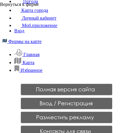
Погода
Вернуться к фирме
Карта города
Личный кабинет
Моб.приложение
Вход
Фирмы на карте
Главная
Карта
Избранное