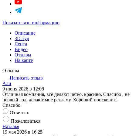
Показать всю информацию
Описание
3D-тур
Лента
Видео
Отзывы
На карте
Отзывы
Написать отзыв
Али
9 июня 2026 в 12:08
Отличная компания, всё делают четко, красиво. Спасибо , не
первый год, делают мне рекламу. Хороший поисковик.
Спасибо.
Ответить
Пожаловаться
Наталья
19 мая 2026 в 16:25