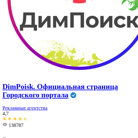
DimPoisk. Официальная страница
Городского портала
Рекламные агентства
4,7
138787