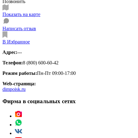
Позвонить
Показать на карте
Написать отзыв
В Избранное
Адрес:
---
Телефон:
8 (800) 600-60-42
Режим работы:
Пн-Пт 09:00-17:00
Web-страница:
dimpoisk.ru
Фирма в социальных сетях