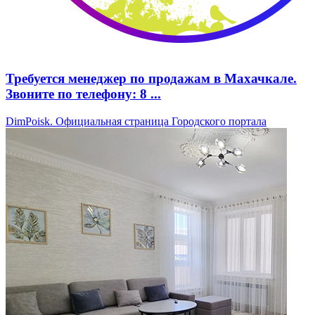
Требуется менеджер по продажам в Махачкале.
Звоните по телефону: 8 ...
DimPoisk. Официальная страница Городского портала