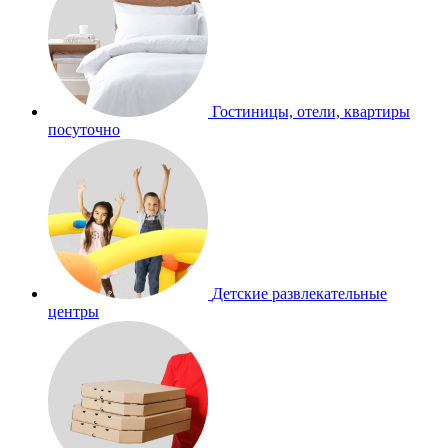
Гостиницы, отели, квартиры
посуточно
Детские развлекательные
центры