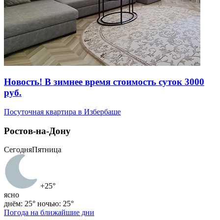
Новость! В зимнее время стоимость суток 3000
руб.
Посуточная квартира в Избербаше
Ростов-на-Дону
Сегодня
Пятница
+25°
ясно
днём: 25°
ночью: 25°
Погода на ближайшие дни