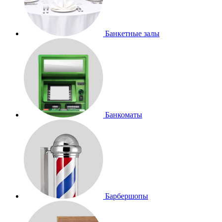
Банкетные залы
Банкоматы
Барбершопы