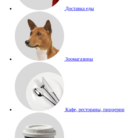
Доставка еды
Зоомагазины
Кафе, рестораны, пиццерии