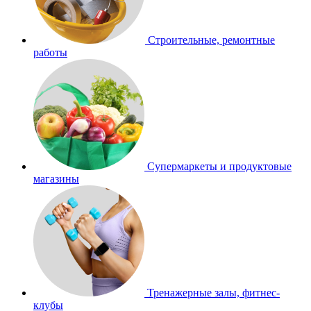
Строительные, ремонтные
работы
Супермаркеты и продуктовые
магазины
Тренажерные залы, фитнес-
клубы