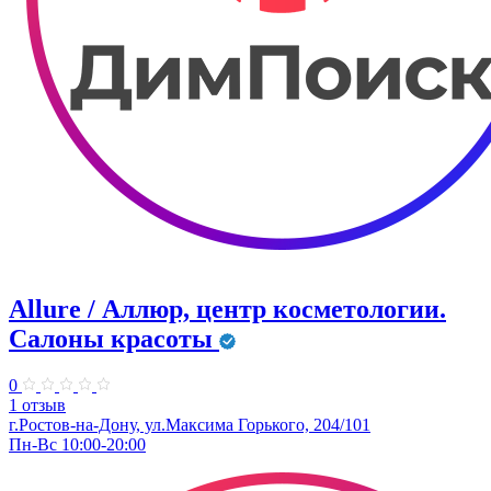
Allure / Аллюр, центр косметологии.
Салоны красоты
0
1 отзыв
г.Ростов-на-Дону, ул.Максима Горького, 204/101
Пн-Вс 10:00-20:00