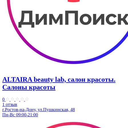
ALTAIRA beauty lab, салон красоты.
Салоны красоты
0
1 отзыв
г.Ростов-на-Дону, ул.Пушкинская, 48
Пн-Вс 09:00-21:00