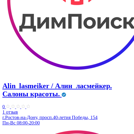
Alin_lasmeiker / Алин_ласмейкер.
Салоны красоты.
0
1 отзыв
г.Ростов-на-Дону, просп.40-летия Победы, 154
Пн-Вс 08:00-20:00