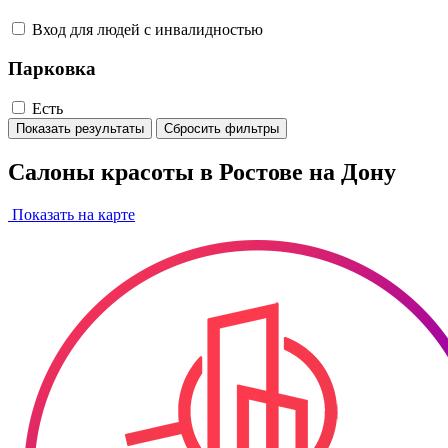
Вход для людей с инвалидностью
Парковка
Есть
Показать результаты
Сбросить фильтры
Салоны красоты в Ростове на Дону
Показать на карте