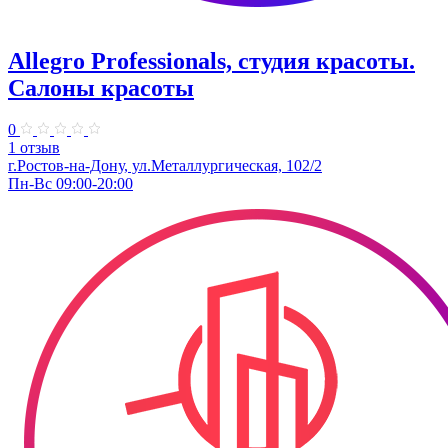
Allegro Professionals, студия красоты.
Салоны красоты
0
1 отзыв
г.Ростов-на-Дону, ул.Металлургическая, 102/2
Пн-Вс 09:00-20:00