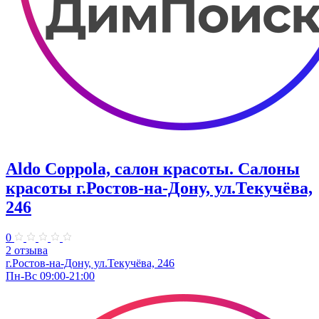
Aldo Coppola, салон красоты. Салоны
красоты г.Ростов-на-Дону, ул.Текучёва,
246
0
2 отзыва
г.Ростов-на-Дону, ул.Текучёва, 246
Пн-Вс 09:00-21:00