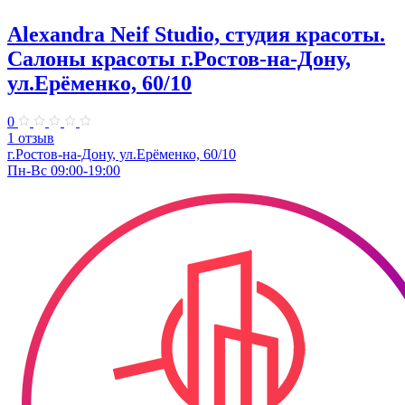
Alexandra Neif Studio, студия красоты.
Салоны красоты г.Ростов-на-Дону,
ул.Ерёменко, 60/10
0
1 отзыв
г.Ростов-на-Дону, ул.Ерёменко, 60/10
Пн-Вс 09:00-19:00