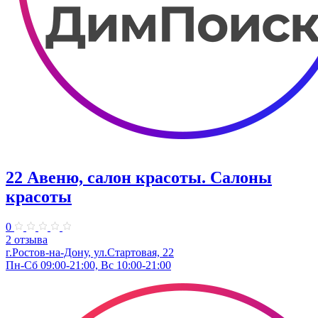
22 Авеню, салон красоты. Салоны
красоты
0
2 отзыва
г.Ростов-на-Дону, ул.Стартовая, 22
Пн-Сб 09:00-21:00, Вс 10:00-21:00