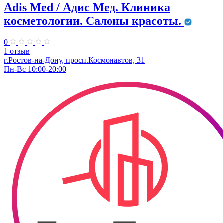
Adis Med / Адис Мед. Клиника
косметологии. Салоны красоты.
0
1 отзыв
г.Ростов-на-Дону, просп.Космонавтов, 31
Пн-Вс 10:00-20:00