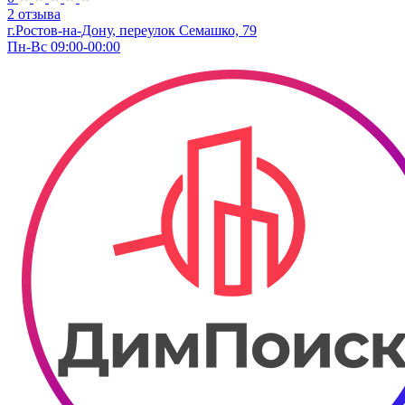
2 отзыва
г.Ростов-на-Дону, переулок Семашко, 79
Пн-Вс 09:00-00:00