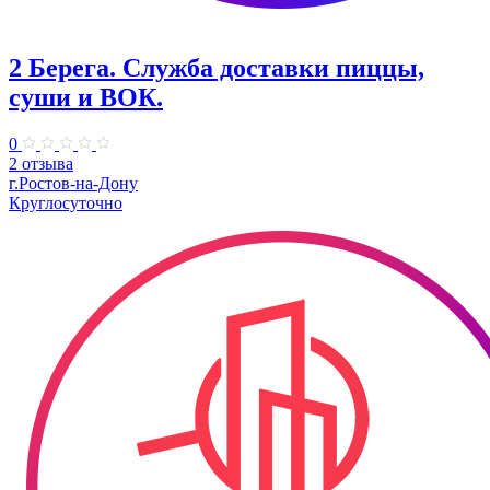
2 Берега. Служба доставки пиццы,
суши и ВОК.
0
2 отзыва
г.Ростов-на-Дону
Круглосуточно