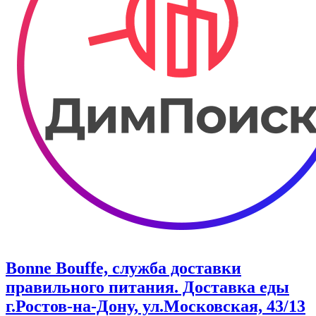
Bonne Bouffe, служба доставки
правильного питания. Доставка еды
г.Ростов-на-Дону, ул.Московская, 43/13