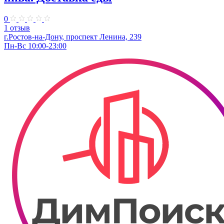
0
1 отзыв
г.Ростов-на-Дону, проспект Ленина, 239
Пн-Вс 10:00-23:00