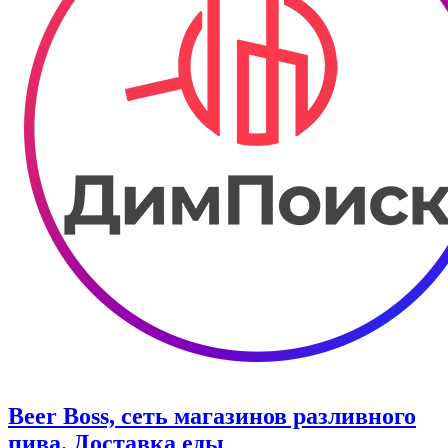
Beer Boss, сеть магазинов разливного
пива. Доставка еды