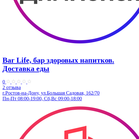
Bar Life, бар здоровых напитков.
Доставка еды
0
2 отзыва
г.Ростов-на-Дону, ул.Большая Садовая, 162/70
Пн-Пт 08:00-19:00, Сб,Вс 09:00-18:00