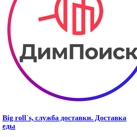
Big roll`s, служба доставки. Доставка
еды