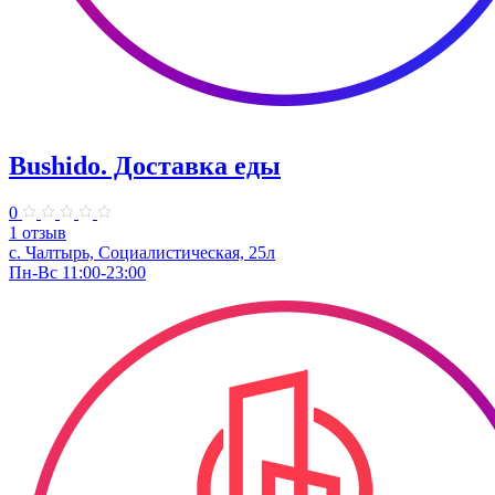
Bushido. Доставка еды
0
1 отзыв
с. Чалтырь, Социалистическая, 25л
Пн-Вс 11:00-23:00