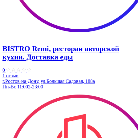
BISTRO Remi, ресторан авторской
кухни. Доставка еды
0
1 отзыв
г.Ростов-на-Дону, ул.Большая Садовая, 188а
Пн-Вс 11:002-23:00