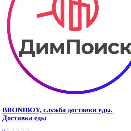
BRONIBOY, служба доставки еды.
Доставка еды
0