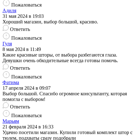
Пожаловаться
Адиля
31 мая 2024 в 19:03
Хороший магазин, выбор большой, красиво.
Ответить
Пожаловаться
Гуля
8 мая 2024 в 11:49
Какие красивые шторы, от выбора разбегаются глаза.
Девушки очень обходительные всегда готовы помочь.
Ответить
Пожаловаться
Фатима
17 апреля 2024 в 09:07
Выбор большой. Спасибо огромное консультанту, которая
помогла с выбором!
Ответить
Пожаловаться
Марьям
21 февраля 2024 в 16:33
Удачно посетили магазин. Купили готовый комплект штор с
тюлем, подхваты сразу подобрали