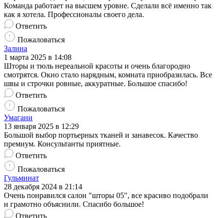
Команда работает на высшем уровне. Сделали всё именно так
как я хотела. Профессионалы своего дела.
Ответить
Пожаловаться
Залина
1 марта 2025 в 14:08
Шторы и тюль нереальной красоты и очень благородно
смотрятся. Окно стало нарядным, комната приобразилась. Все
швы и строчки ровные, аккуратные. Большое спасибо!
Ответить
Пожаловаться
Умагани
13 января 2025 в 12:29
Большой выбор портьерных тканей и занавесок. Качество
премиум. Консультанты приятные.
Ответить
Пожаловаться
Гульминат
28 декабря 2024 в 21:14
Очень понравился салон "шторы 05", все красиво подобрали
и грамотно объяснили. Спасибо большое!
Ответить