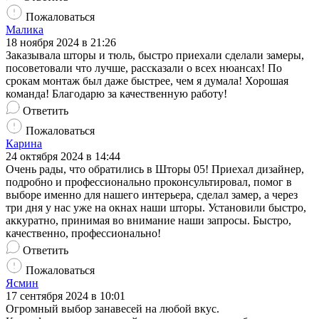
Пожаловаться
Малика
18 ноября 2024 в 21:26
Заказывала шторы и тюль, быстро приехали сделали замеры,
посоветовали что лучше, рассказали о всех нюансах! По
срокам монтаж был даже быстрее, чем я думала! Хорошая
команда! Благодарю за качественную работу!
Ответить
Пожаловаться
Карина
24 октября 2024 в 14:44
Очень рады, что обратились в Шторы 05! Приехал дизайнер,
подробно и профессионально проконсультировал, помог в
выборе именно для нашего интерьера, сделал замер, а через
три дня у нас уже на окнах наши шторы. Установили быстро,
аккуратно, принимая во внимание наши запросы. Быстро,
качественно, профессионально!
Ответить
Пожаловаться
Ясмин
17 сентября 2024 в 10:01
Огромный выбор занавесей на любой вкус.