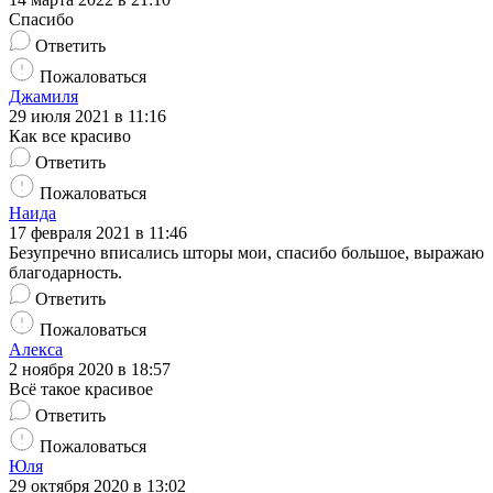
Спасибо
Ответить
Пожаловаться
Джамиля
29 июля 2021 в 11:16
Как все красиво
Ответить
Пожаловаться
Наида
17 февраля 2021 в 11:46
Безупречно вписались шторы мои, спасибо большое, выражаю
благодарность.
Ответить
Пожаловаться
Алекса
2 ноября 2020 в 18:57
Всё такое красивое
Ответить
Пожаловаться
Юля
29 октября 2020 в 13:02