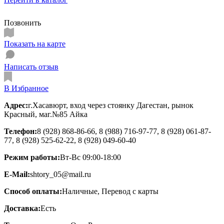
Позвонить
Показать на карте
Написать отзыв
В Избранное
Адрес:
г.Хасавюрт, вход через стоянку Дагестан, рынок
Красный, маг.№85 Айка
Телефон:
8 (928) 868-86-66, 8 (988) 716-97-77, 8 (928) 061-87-
77, 8 (928) 525-62-22, 8 (928) 049-60-40
Режим работы:
Вт-Вс 09:00-18:00
E-Mail:
shtory_05@mail.ru
Способ оплаты:
Наличные, Перевод с карты
Доставка:
Есть