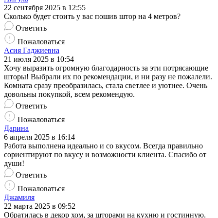
22 сентября 2025 в 12:55
Сколько будет стоить у вас пошив штор на 4 метров?
Ответить
Пожаловаться
Асия Гаджиевна
21 июля 2025 в 10:54
Хочу выразить огромную благодарность за эти потрясающие
шторы! Выбрали их по рекомендации, и ни разу не пожалели.
Комната сразу преобразилась, стала светлее и уютнее. Очень
довольны покупкой, всем рекомендую.
Ответить
Пожаловаться
Дарина
6 апреля 2025 в 16:14
Работа выполнена идеально и со вкусом. Всегда правильно
сориентируют по вкусу и возможности клиента. Спасибо от
души!
Ответить
Пожаловаться
Джамиля
22 марта 2025 в 09:52
Обратилась в декор хом, за шторами на кухню и гостинную.