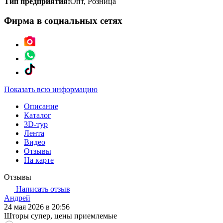
Тип предприятия:
Опт, Розница
Фирма в социальных сетях
Показать всю информацию
Описание
Каталог
3D-тур
Лента
Видео
Отзывы
На карте
Отзывы
Написать отзыв
Андрей
24 мая 2026 в 20:56
Шторы супер, цены приемлемые