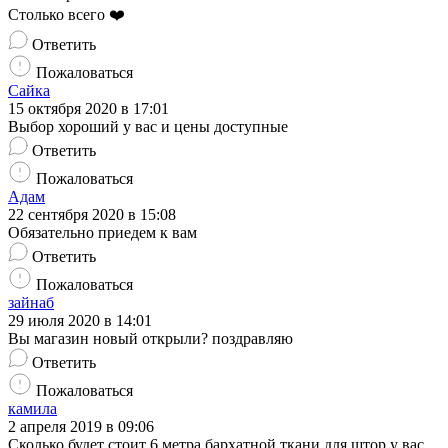
Столько всего ❤️
Ответить
Пожаловаться
Сайка
15 октября 2020 в 17:01
Выбор хороший у вас и цены доступные
Ответить
Пожаловаться
Адам
22 сентября 2020 в 15:08
Обязательно приедем к вам
Ответить
Пожаловаться
зайнаб
29 июля 2020 в 14:01
Вы магазин новый открыли? поздравляю
Ответить
Пожаловаться
камила
2 апреля 2019 в 09:06
Сколько будет стоит 6 метра бархатной ткани для штор у вас