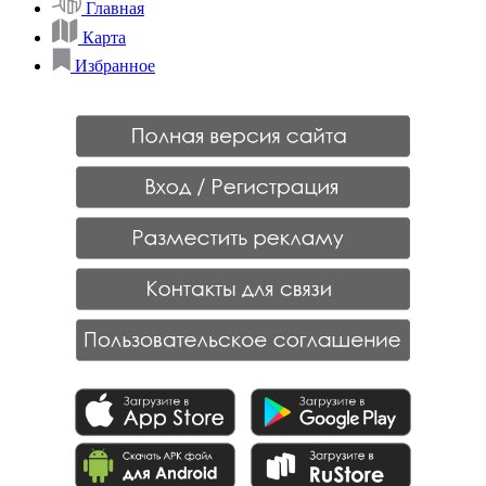
Главная
Карта
Избранное