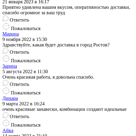
21 января 2023 в 16:17
Приятно удивлена вашим вкусом, оперативностью доставки,
спасибо огромное за ваш труд
Ответить
Пожаловаться
Марина
9 ноября 2022 в 15:30
Здравствуйте, какая будет доставка в город Ростов?
Ответить
Пожаловаться
Зарина
5 августа 2022 в 11:30
Очень красивая работа, я довольна спасибо.
Ответить
Пожаловаться
Динара
9 марта 2022 в 16:24
очень красивые занавески, комбинации создают идеальные
Ответить
Пожаловаться
Айка
14 марта 2022 в 21:10