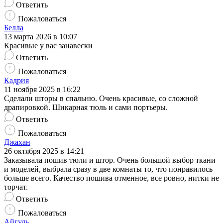
Ответить
Пожаловаться
Белла
13 марта 2026 в 10:07
Красивые у вас занавески
Ответить
Пожаловаться
Кадрия
11 ноября 2025 в 16:22
Сделали шторы в спальню. Очень красивые, со сложной
драпировкой. Шикарная тюль и сами портьеры.
Ответить
Пожаловаться
Джахан
26 октября 2025 в 14:21
Заказывала пошив тюли и штор. Очень большой выбор ткани
и моделей, выбрала сразу в две комнаты то, что понравилось
больше всего. Качество пошива отменное, все ровно, нитки не
торчат.
Ответить
Пожаловаться
Айгуль