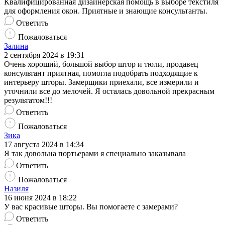
Квалифицированная дизайнерская помощь в выборе текстиля
для оформления окон. Приятные и знающие консультанты.
Ответить
Пожаловаться
Залина
2 сентября 2024 в 19:31
Очень хороший, большой выбор штор и тюли, продавец
консультант приятная, помогла подобрать подходящие к
интерьеру шторы. Замерщики приехали, все измерили и
уточнили все до мелочей. Я осталась довольной прекрасным
результатом!!!
Ответить
Пожаловаться
Зика
17 августа 2024 в 14:34
Я так довольна портьерами я специально заказывала
Ответить
Пожаловаться
Назиля
16 июня 2024 в 18:22
У вас красивые шторы. Вы помогаете с замерами?
Ответить