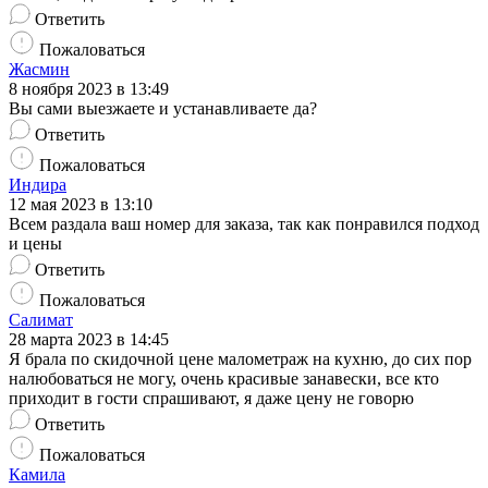
Ответить
Пожаловаться
Жасмин
8 ноября 2023 в 13:49
Вы сами выезжаете и устанавливаете да?
Ответить
Пожаловаться
Индира
12 мая 2023 в 13:10
Всем раздала ваш номер для заказа, так как понравился подход
и цены
Ответить
Пожаловаться
Салимат
28 марта 2023 в 14:45
Я брала по скидочной цене малометраж на кухню, до сих пор
налюбоваться не могу, очень красивые занавески, все кто
приходит в гости спрашивают, я даже цену не говорю
Ответить
Пожаловаться
Камила