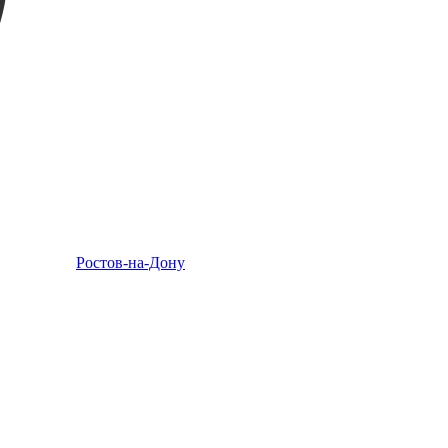
Ростов-на-Дону