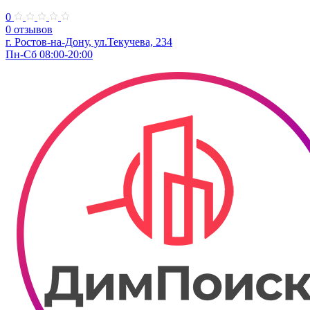
0
0 отзывов
г. Ростов-на-Дону, ул.Текучева, 234
Пн-Сб 08:00-20:00