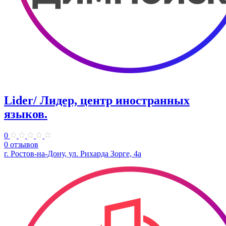
Lider/ Лидер, центр иностранных
языков.
0
0 отзывов
г. Ростов-на-Дону, ул. Рихарда Зорге, 4а