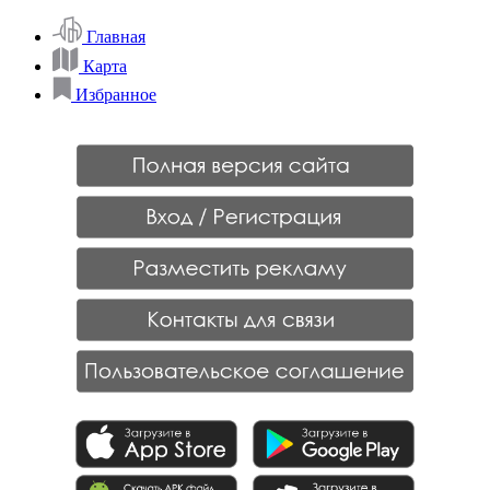
Главная
Карта
Избранное