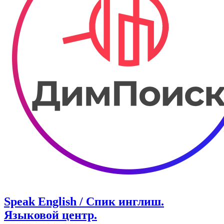
Speak English / Спик инглиш.
Языковой центр.