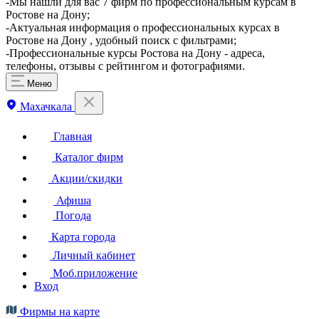
-Мы нашли для вас 7 фирм по профессиональным курсам в
Ростове на Дону;
-Актуальная информация о профессиональных курсах в
Ростове на Дону , удобный поиск с фильтрами;
-Профессиональные курсы Ростова на Дону - адреса,
телефоны, отзывы с рейтингом и фотографиями.
Меню
Махачкала
Главная
Каталог фирм
Акции/скидки
Афиша
Погода
Карта города
Личный кабинет
Моб.приложение
Вход
Фирмы на карте