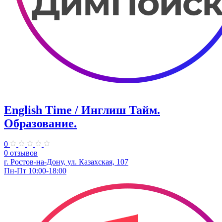
English Time / Инглиш Тайм.
Образование.
0
0 отзывов
г. Ростов-на-Дону, ул. Казахская, 107
Пн-Пт 10:00-18:00