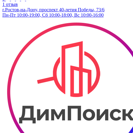
1 отзыв
г.Ростов-на-Дону, проспект 40-летия Победы, 73/6
Пн-Пт 10:00-19:00, Сб 10:00-18:00, Вс 10:00-16:00