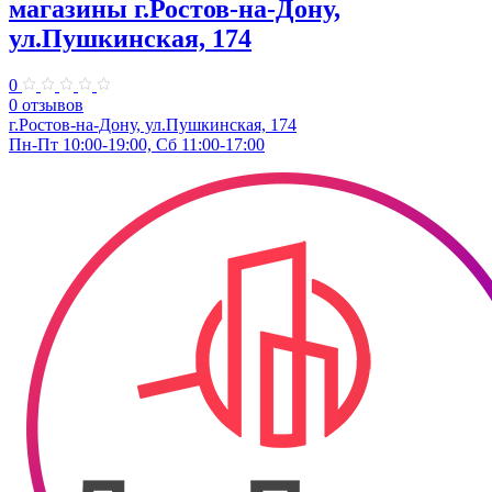
магазины г.Ростов-на-Дону,
ул.Пушкинская, 174
0
0 отзывов
г.Ростов-на-Дону, ул.Пушкинская, 174
Пн-Пт 10:00-19:00, Сб 11:00-17:00