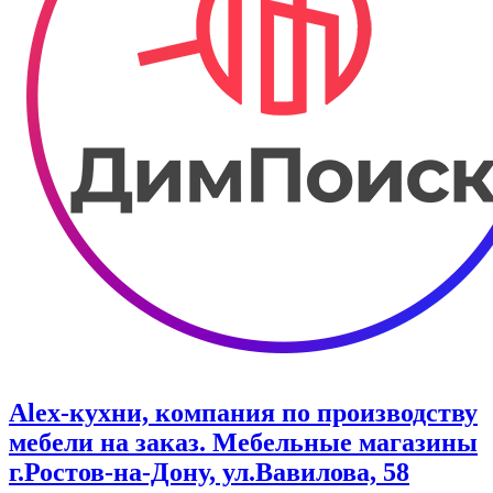
Alex-кухни, компания по производству
мебели на заказ. Мебельные магазины
г.Ростов-на-Дону, ул.Вавилова, 58