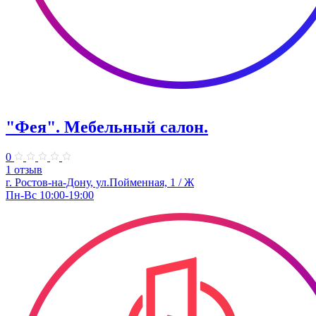
"Фея". Мебельный салон.
0
1 отзыв
г. Ростов-на-Дону, ул.Пойменная, 1 / Ж
Пн-Вс 10:00-19:00