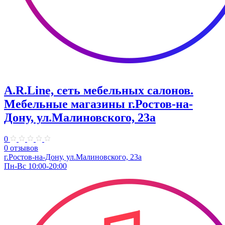
A.R.Line, сеть мебельных салонов.
Мебельные магазины г.Ростов-на-
Дону, ул.Малиновского, 23а
0
0 отзывов
г.Ростов-на-Дону, ул.Малиновского, 23а
Пн-Вс 10:00-20:00