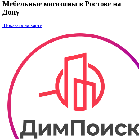
Мебельные магазины в Ростове на
Дону
Показать на карте