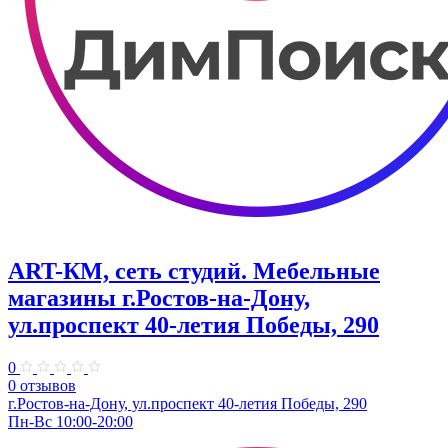
ART-КМ, сеть студий. Мебельные
магазины г.Ростов-на-Дону,
ул.проспект 40-летия Победы, 290
0
0 отзывов
г.Ростов-на-Дону, ул.проспект 40-летия Победы, 290
Пн-Вс 10:00-20:00