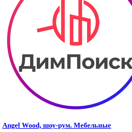
Angel Wood, шоу-рум. Мебельные