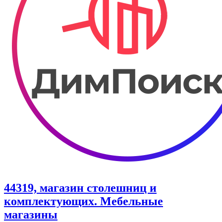
44319, магазин столешниц и
комплектующих. Мебельные
магазины