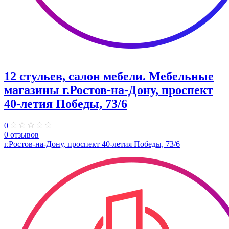
12 стульев, салон мебели. Мебельные
магазины г.Ростов-на-Дону, проспект
40-летия Победы, 73/6
0
0 отзывов
г.Ростов-на-Дону, проспект 40-летия Победы, 73/6