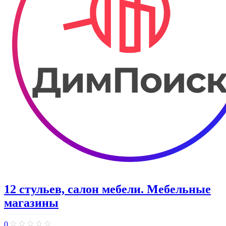
12 стульев, салон мебели. Мебельные
магазины
0