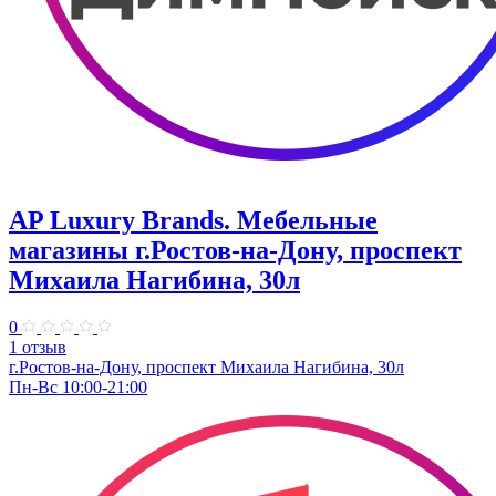
AP Luxury Brands. Мебельные
магазины г.Ростов-на-Дону, проспект
Михаила Нагибина, 30л
0
1 отзыв
г.Ростов-на-Дону, проспект Михаила Нагибина, 30л
Пн-Вс 10:00-21:00