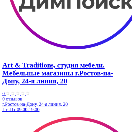
Art & Traditions, студия мебели.
Мебельные магазины г.Ростов-на-
Дону, 24-я линия, 20
0
0 отзывов
г.Ростов-на-Дону, 24-я линия, 20
Пн-Пт 09:00-19:00