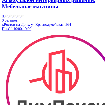
Мебельные магазины
0
0 отзывов
г.Ростов-на-Дону, ул.Красноармейская, 264
Пн-Сб 10:00-19:00