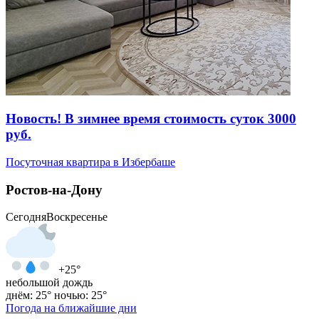
Новость! В зимнее время стоимость суток 3000
руб.
Посуточная квартира в Избербаше
Ростов-на-Дону
Сегодня
Воскресенье
+25°
небольшой дождь
днём: 25°
ночью: 25°
Погода на ближайшие дни