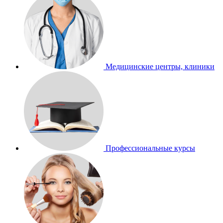
Медицинские центры, клиники
Профессиональные курсы