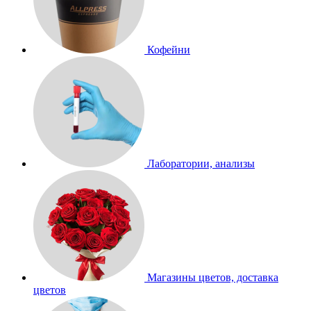
Кофейни
Лаборатории, анализы
Магазины цветов, доставка
цветов